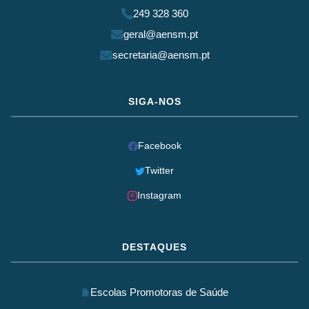
249 328 360
geral@aensm.pt
secretaria@aensm.pt
SIGA-NOS
Facebook
Twitter
Instagram
DESTAQUES
Escolas Promotoras de Saúde